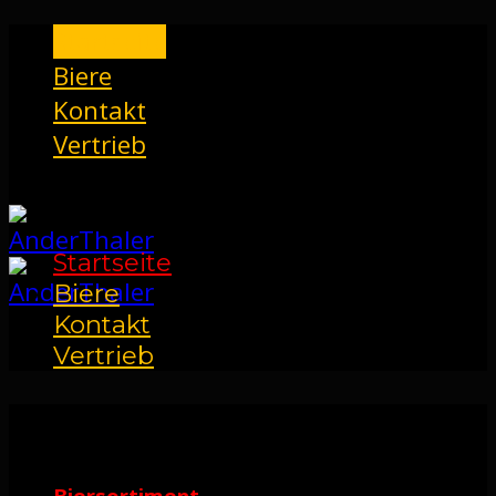
Startseite
Biere
Kontakt
Vertrieb
Startseite
Biere
Kontakt
Vertrieb
Biersortiment