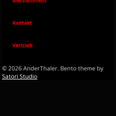
Kontakt
Vertrieb
© 2026 AnderThaler. Bento theme by
Satori Studio