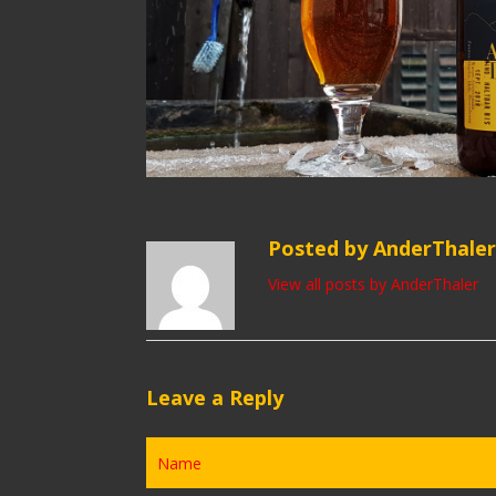
Posted by AnderThaler
View all posts by AnderThaler
Leave a Reply