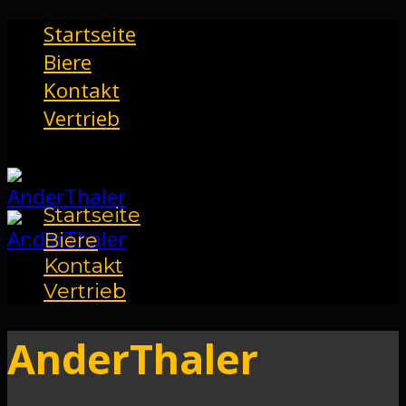
Startseite
Biere
Kontakt
Vertrieb
Startseite
Biere
Kontakt
Vertrieb
AnderThaler