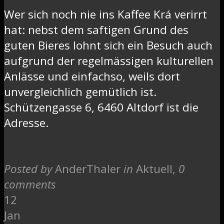
Wer sich noch nie ins Kaffee Krá verirrt
hat: nebst dem saftigen Grund des
guten Bieres lohnt sich ein Besuch auch
aufgrund der regelmässigen kulturellen
Anlässe und einfachso, weils dort
unvergleichlich gemütlich ist.
Schützengasse 6, 6460 Altdorf ist die
Adresse.
Posted by
AnderThaler
in
Aktuell
,
0
comments
12
Jan