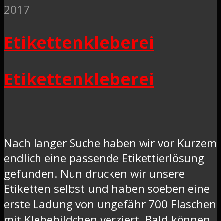
2017
Etikettenkleberei
Etikettenkleberei
Nach langer Suche haben wir vor Kurzem
endlich eine passende Etikettierlösung
gefunden. Nun drucken wir unsere
Etiketten selbst und haben soeben eine
erste Ladung von ungefähr 700 Flaschen
mit Klebebildchen verziert. Bald können