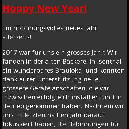
Hoppy New Year!
Ein hopfnungsvolles neues Jahr
allerseits!
2017 war für uns ein grosses Jahr: Wir
fanden in der alten Bäckerei in Isenthal
ein wunderbares Braulokal und konnten
dank eurer Unterstützung neue,
grössere Geräte anschaffen, die wir
inzwischen erfolgreich installiert und in
Betrieb genommen haben. Nachdem wir
uns im letzten halben Jahr darauf
fokussiert haben, die Belohnungen für