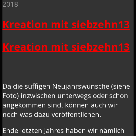
2018
Kreation mit siebzehn13
Kreation mit siebzehn13
Da die süffigen Neujahrswünsche (siehe
Foto) inzwischen unterwegs oder schon
angekommen sind, können auch wir
noch was dazu veröffentlichen.
Ende letzten Jahres haben wir nämlich