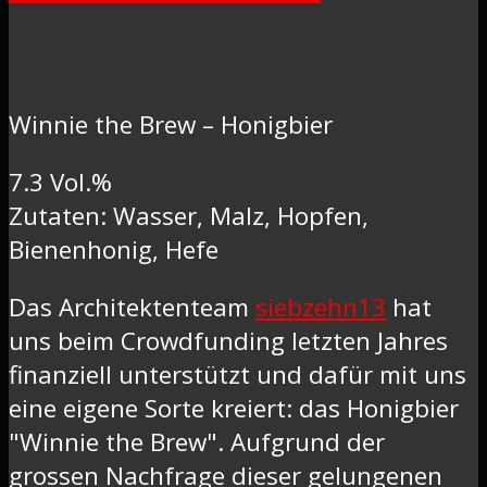
Winnie the Brew – Honigbier
7.3 Vol.%
Zutaten: Wasser, Malz, Hopfen,
Bienenhonig, Hefe
Das Architektenteam
siebzehn13
hat
uns beim Crowdfunding letzten Jahres
finanziell unterstützt und dafür mit uns
eine eigene Sorte kreiert: das Honigbier
"Winnie the Brew". Aufgrund der
grossen Nachfrage dieser gelungenen