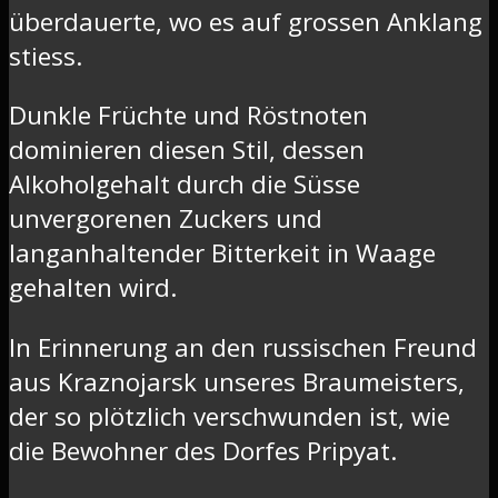
überdauerte, wo es auf grossen Anklang
stiess.
Dunkle Früchte und Röstnoten
dominieren diesen Stil, dessen
Alkoholgehalt durch die Süsse
unvergorenen Zuckers und
langanhaltender Bitterkeit in Waage
gehalten wird.
In Erinnerung an den russischen Freund
aus Kraznojarsk unseres Braumeisters,
der so plötzlich verschwunden ist, wie
die Bewohner des Dorfes Pripyat.