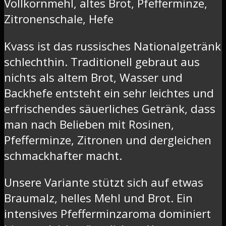
Vollkornmehl, altes Brot, Pfefferminze,
Zitronenschale, Hefe
Kvass ist das russisches Nationalgetränk
schlechthin. Traditionell gebraut aus
nichts als altem Brot, Wasser und
Backhefe entsteht ein sehr leichtes und
erfrischendes säuerliches Getränk, dass
man nach Belieben mit Rosinen,
Pfefferminze, Zitronen und dergleichen
schmackhafter macht.
Unsere Variante stützt sich auf etwas
Braumalz, helles Mehl und Brot. Ein
intensives Pfefferminzaroma dominiert