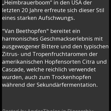
„Heimbrauerboom“ in den USA der
letzten 20 Jahre erfreute sich dieser Stil
eines starken Aufschwungs.
"Van Beethopfen" bereitet ein
harmonisches Geschmackserlebnis mit
ausgewogener Bittere und den typischen
Zitrus- und Tropenfruchtaromen der
amerikanischen Hopfensorten Citra und
Cascade, welche reichlich verwendet
wurden, auch zum Trockenhopfen
während der Sekundärfermentation.