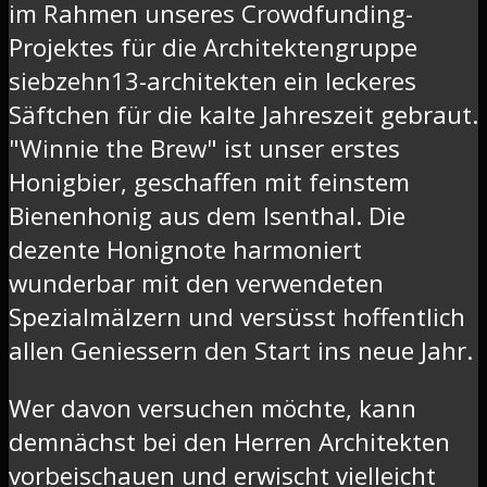
im Rahmen unseres Crowdfunding-
Projektes für die Architektengruppe
siebzehn13-architekten ein leckeres
Säftchen für die kalte Jahreszeit gebraut.
"Winnie the Brew" ist unser erstes
Honigbier, geschaffen mit feinstem
Bienenhonig aus dem Isenthal. Die
dezente Honignote harmoniert
wunderbar mit den verwendeten
Spezialmälzern und versüsst hoffentlich
allen Geniessern den Start ins neue Jahr.
Wer davon versuchen möchte, kann
demnächst bei den Herren Architekten
vorbeischauen und erwischt vielleicht