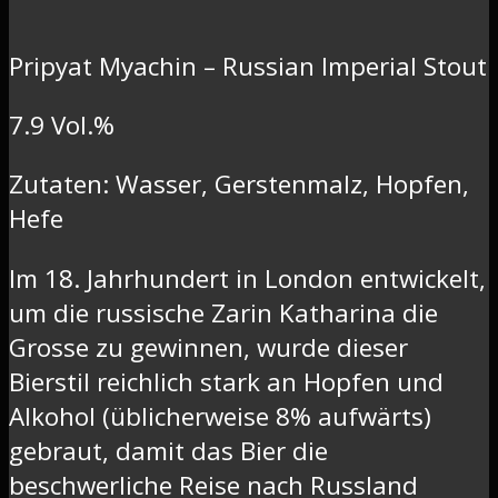
Pripyat Myachin – Russian Imperial Stout
7.9 Vol.%
Zutaten: Wasser, Gerstenmalz, Hopfen,
Hefe
Im 18. Jahrhundert in London entwickelt,
um die russische Zarin Katharina die
Grosse zu gewinnen, wurde dieser
Bierstil reichlich stark an Hopfen und
Alkohol (üblicherweise 8% aufwärts)
gebraut, damit das Bier die
beschwerliche Reise nach Russland