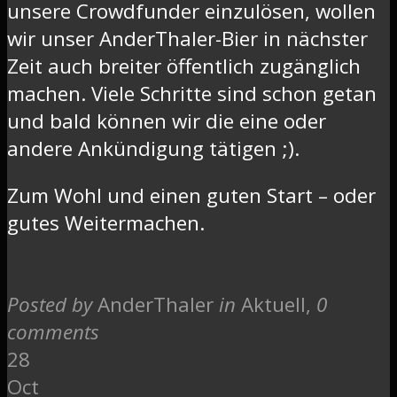
unsere Crowdfunder einzulösen, wollen
wir unser AnderThaler-Bier in nächster
Zeit auch breiter öffentlich zugänglich
machen. Viele Schritte sind schon getan
und bald können wir die eine oder
andere Ankündigung tätigen ;).
Zum Wohl und einen guten Start – oder
gutes Weitermachen.
Posted by
AnderThaler
in
Aktuell
,
0
comments
28
Oct