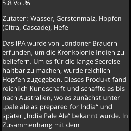
5.8 Vol.%
Zutaten: Wasser, Gerstenmalz, Hopfen
(Citra, Cascade), Hefe
Das IPA wurde von Londoner Brauern
erfunden, um die Kronkolonie Indien zu
beliefern. Um es für die lange Seereise
haltbar zu machen, wurde reichlich
Hopfen zugegeben. Dieses Produkt fand
reichlich Kundschaft und schaffte es bis
nach Australien, wo es zunächst unter
„pale ale as prepared for India“ und
später „India Pale Ale“ bekannt wurde. In
Zusammenhang mit dem