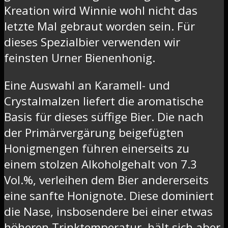
Kreation wird Winnie wohl nicht das
letzte Mal gebraut worden sein. Für
dieses Spezialbier verwenden wir
feinsten Urner Bienenhonig.
Eine Auswahl an Karamell- und
Crystalmalzen liefert die aromatische
Basis für dieses süffige Bier. Die nach
der Primärvergärung beigefügten
Honigmengen führen einerseits zu
einem stolzen Alkoholgehalt von 7.3
Vol.%, verleihen dem Bier andererseits
eine sanfte Honignote. Diese dominiert
die Nase, insbosendere bei einer etwas
höheren Trinktemperatur, hält sich aber